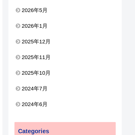
2026年5月
2026年1月
2025年12月
2025年11月
2025年10月
2024年7月
2024年6月
Categories