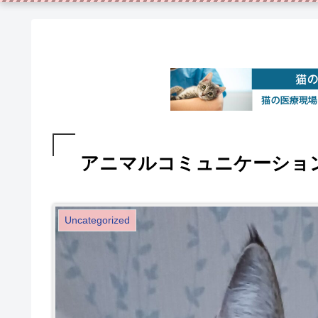
アニマルコミュニケーショ
Uncategorized