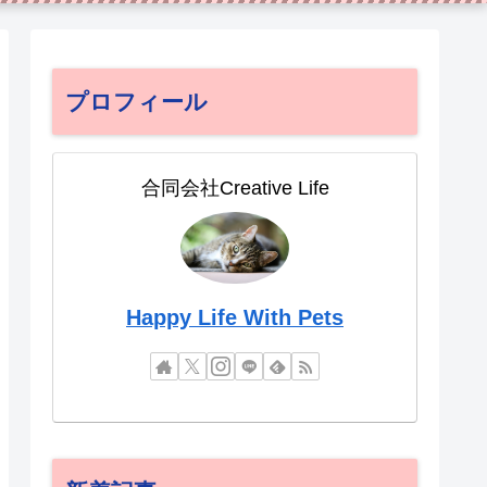
プロフィール
合同会社Creative Life
Happy Life With Pets