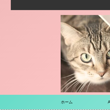
ホーム
A