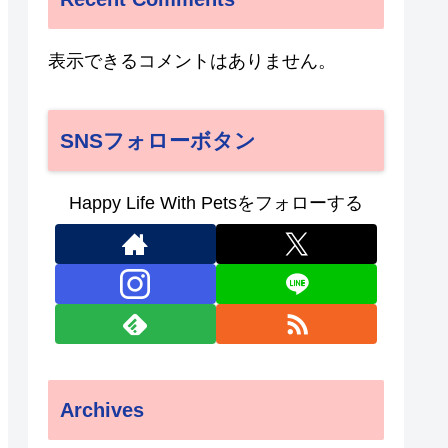
表示できるコメントはありません。
SNSフォローボタン
Happy Life With Petsをフォローする
Archives