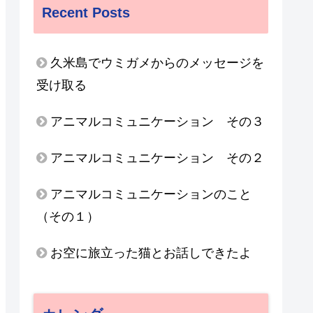
Recent Posts
久米島でウミガメからのメッセージを
受け取る
アニマルコミュニケーション その３
アニマルコミュニケーション その２
アニマルコミュニケーションのこと
（その１）
お空に旅立った猫とお話しできたよ