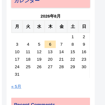
カレンダー
2026年8月
月
火
水
木
金
土
日
1
2
3
4
5
6
7
8
9
10
11
12
13
14
15
16
17
18
19
20
21
22
23
24
25
26
27
28
29
30
31
« 5月
Recent Comments