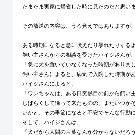
たまたま実家に帰省した時に見たのだと思い
その放送の内容は、うろ覚えではありますが
ある時期になると急に吠えたり暴れたりする
飼い主さんからの相談を受けたハイジさんが
「急に犬を置いていなくなった時期がありま
飼い主さんによると、病気で入院した時期が
ハイジさんによると、
「ワンちゃんは、ある日突然目の前から飼い
しばらくして帰って来たものの、またいつか
いかと、その季節になると不安でそんな行動
そして、ハイジさんは、
「犬だから人間の言葉なんか分からないだろ