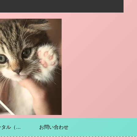
電子供給器のレンタル（現在は休止中です）
お問い合わせ