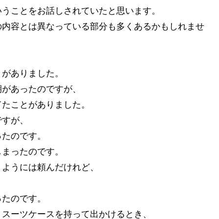
いうことをお話しされていたと思います。
の内容とは異なっている部分も多くあるかもしれませ
とがありました。
期があったのですが、
てたことがありました。
ですが、
ったのです。
しまったのです。
うようには頼んだけれど、
ったのです。
、スーツケースを持って出かけるとき、