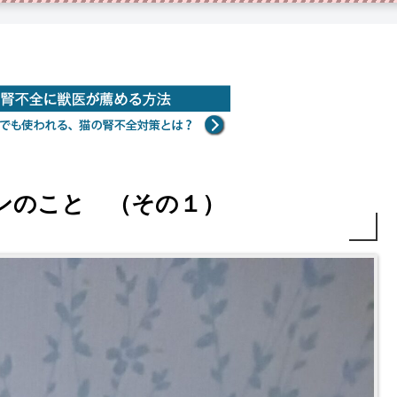
ンのこと （その１）