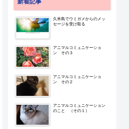
新着記事
久米島でウミガメからのメッ
セージを受け取る
アニマルコミュニケーショ
ン その３
アニマルコミュニケーショ
ン その２
アニマルコミュニケーション
のこと （その１）