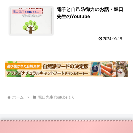
電子と自己防御力のお話・堀口
堀口先生Youtubeより
先生のYoutube
2024.06.19
ホーム
堀口先生Youtubeより