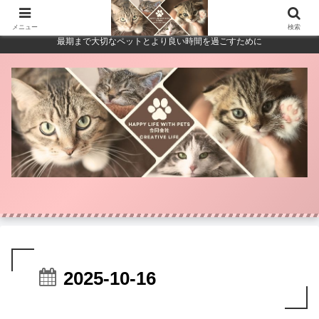
メニュー
検索
最期まで大切なペットとより良い時間を過ごすために
2025-10-16