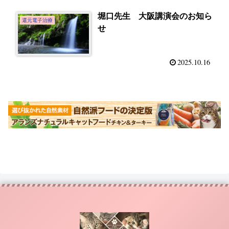
堀口先生 大阪講演会のお知ら
還元電子治療
せ
2025.10.16